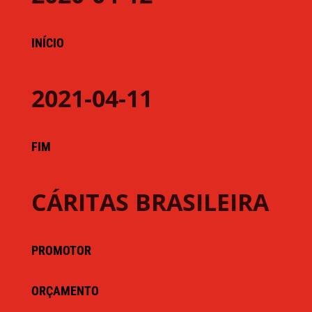
INÍCIO
2021-04-11
FIM
CÁRITAS BRASILEIRA
PROMOTOR
ORÇAMENTO