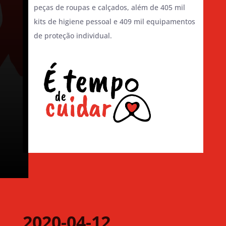
peças de roupas e calçados, além de 405 mil
kits de higiene pessoal e 409 mil equipamentos
de proteção individual.
2020-04-12