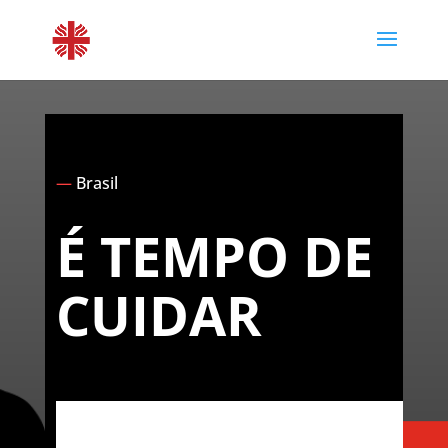
—
Brasil
É TEMPO DE
CUIDAR