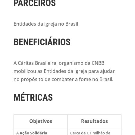
PARCEIROS
Entidades da igreja no Brasil
BENEFICIÁRIOS
A Cáritas Brasileira, organismo da CNBB
mobilizou as Entidades da igreja para ajudar
no propósito de combater a fome no Brasil.
MÉTRICAS
Objetivos
Resultados
A
Ação Solidária
Cerca de 1,1 milhão de