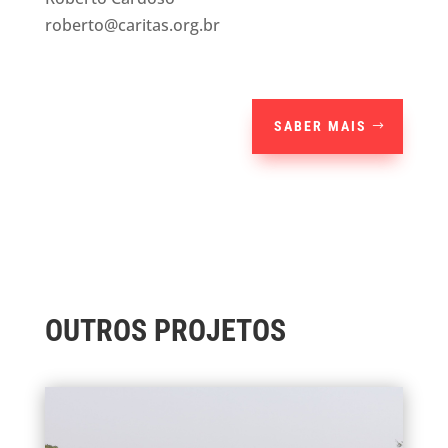
roberto@caritas.org.br
SABER MAIS
OUTROS PROJETOS