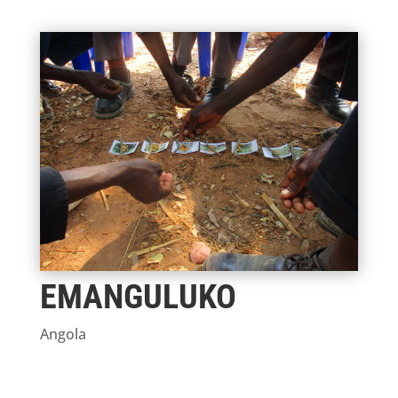
EMANGULUKO
Angola