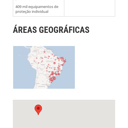
409 mil equipamentos de
proteção individual
ÁREAS GEOGRÁFICAS