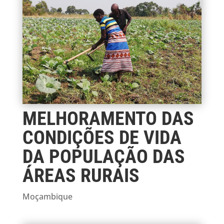
MELHORAMENTO DAS
CONDIÇÕES DE VIDA
DA POPULAÇÃO DAS
ÁREAS RURAIS
Moçambique