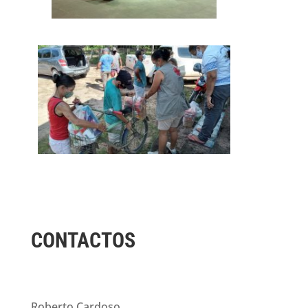
CONTACTOS
Roberto Cardoso