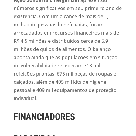
Ação Solidária Emergencial
apresentou
números significativos em seu primeiro ano de
existência. Com um alcance de mais de 1,1
milhão de pessoas beneficiadas, foram
arrecadados em recursos financeiros mais de
R$ 4,5 milhões e distribuídos cerca de 5,9
milhões de quilos de alimentos. O balanço
aponta ainda que as populações em situação
de vulnerabilidade receberam 713 mil
refeições prontas, 675 mil peças de roupas e
calçados, além de 405 mil kits de higiene
pessoal e 409 mil equipamentos de proteção
individual.
FINANCIADORES