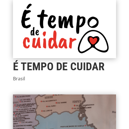
É TEMPO DE CUIDAR
Brasil