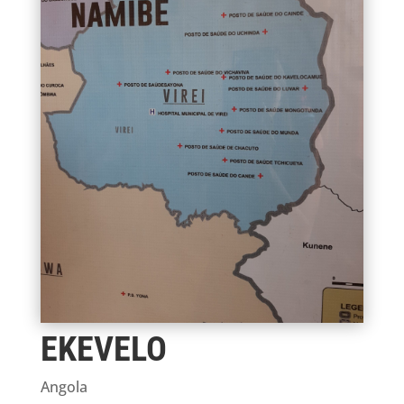
EKEVELO
Angola