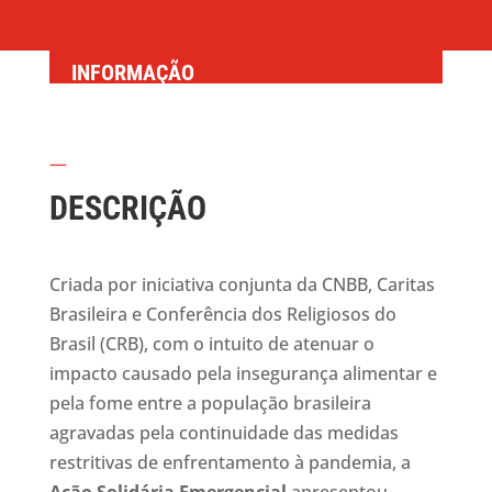
INFORMAÇÃO
—
DESCRIÇÃO
Criada por iniciativa conjunta da CNBB, Caritas
Brasileira e Conferência dos Religiosos do
Brasil (CRB), com o intuito de atenuar o
impacto causado pela insegurança alimentar e
pela fome entre a população brasileira
agravadas pela continuidade das medidas
restritivas de enfrentamento à pandemia, a