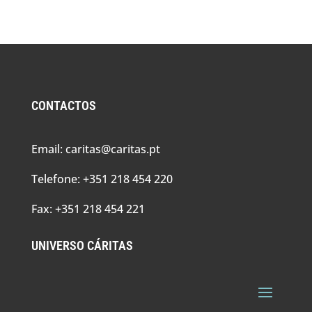
CONTACTOS
Email: caritas@caritas.pt
Telefone: +351 218 454 220
Fax: +351 218 454 221
UNIVERSO CÁRITAS