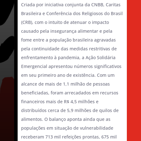
Criada por iniciativa conjunta da CNBB, Caritas
Brasileira e Conferência dos Religiosos do Brasil
(CRB), com o intuito de atenuar o impacto
causado pela insegurança alimentar e pela
fome entre a população brasileira agravadas
pela continuidade das medidas restritivas de
enfrentamento à pandemia, a Ação Solidária
Emergencial apresentou números significativos
em seu primeiro ano de existência. Com um
alcance de mais de 1,1 milhão de pessoas
beneficiadas, foram arrecadados em recursos
financeiros mais de R$ 4,5 milhões e
distribuídos cerca de 5,9 milhões de quilos de
alimentos. O balanço aponta ainda que as
populações em situação de vulnerabilidade
receberam 713 mil refeições prontas, 675 mil