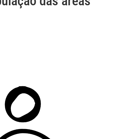
ulação das áreas