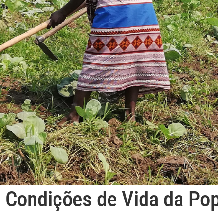
 Condições de Vida da Pop