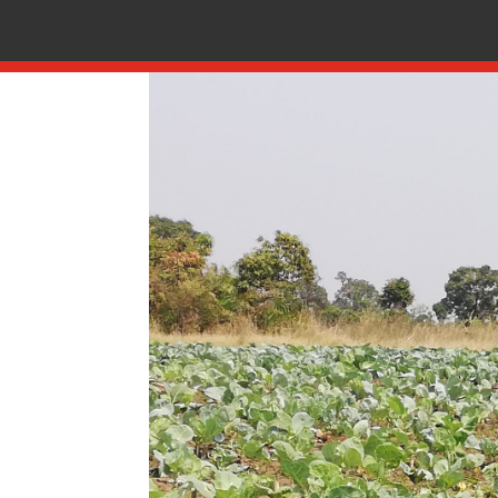
Moçambique