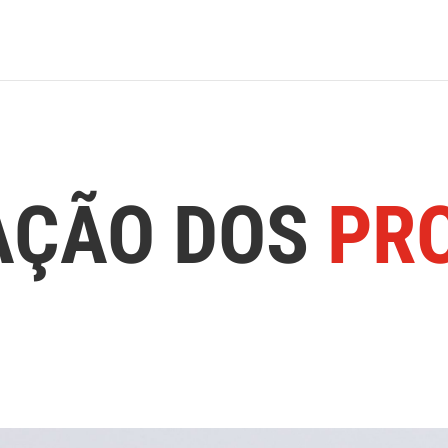
AÇÃO DOS
PR