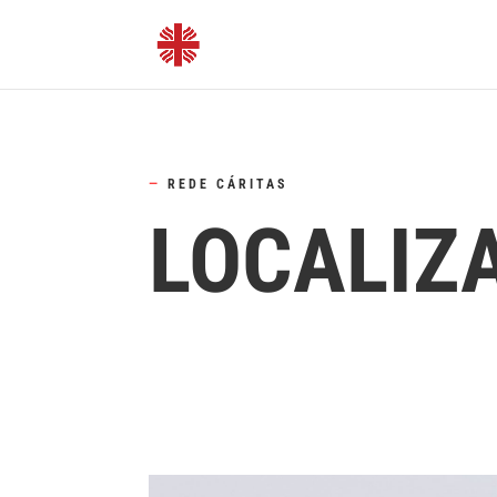
—
REDE CÁRITAS
LOCALIZ