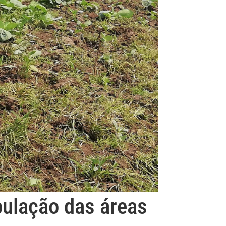
ulação das áreas