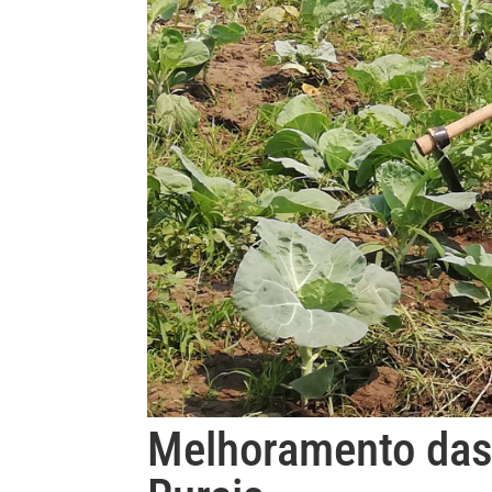
Melhoramento das