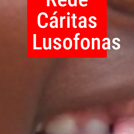
Cáritas
Lusofonas